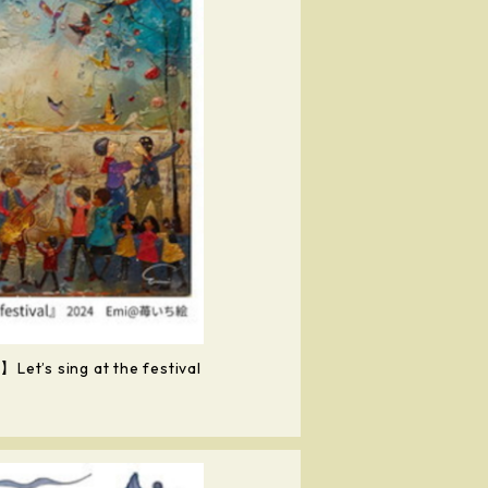
sing at the festival