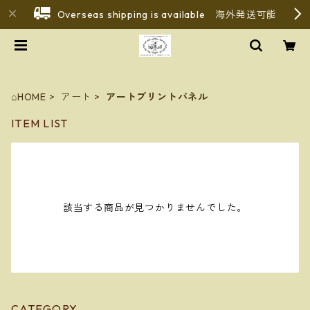
Overseas shipping is available 海外発送可能
⌂HOME
アート
アートプリントパネル
ITEM LIST
該当する商品が見つかりませんでした。
CATEGORY