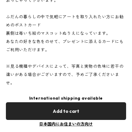
おっしゃって下さいます。
ふだんの暮らしの中で気軽にアートを取り入れたい方にお勧
めのポストカード
裏側は苺いち絵のマスコットぬりえになっています。
あなたの好きな色をのせて、プレゼントに添えるカードにも
ご利用いただけます。
※見る機種やデバイスによって、写真と実物の色味に若干の
違いがある場合がございますので、予めご了承くださいま
せ。
International shipping available
Add to cart
日本国内にお住まいの方向け