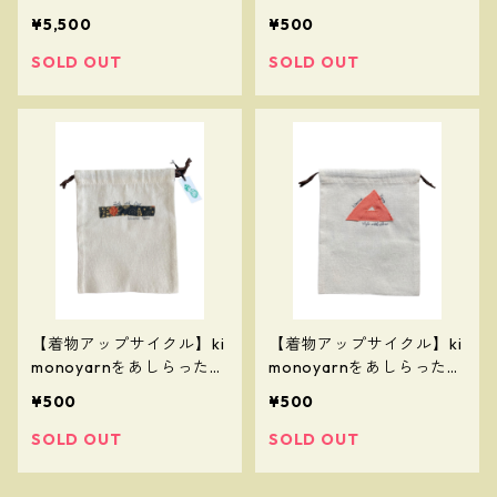
ンパクトハット
んちゃく袋③
¥5,500
¥500
SOLD OUT
SOLD OUT
【着物アップサイクル】ki
【着物アップサイクル】ki
monoyarnをあしらったき
monoyarnをあしらったき
んちゃく袋②
んちゃく袋①
¥500
¥500
SOLD OUT
SOLD OUT