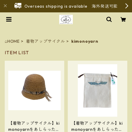
Overseas shipping is available 海外発送可能
⌂HOME
着物アップサイクル
kimonoyarn
ITEM LIST
【着物アップサイクル】ki
【着物アップサイクル】ki
monoyarnをあしらったコ
monoyarnをあしらったき