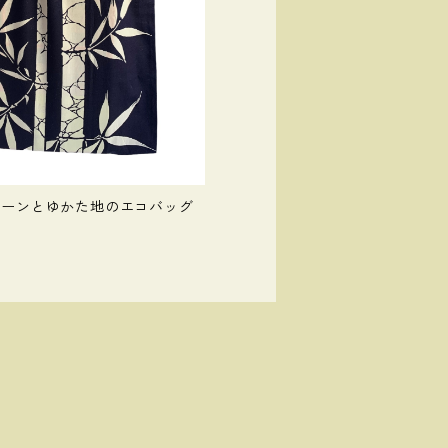
ヤーンとゆかた地のエコバッグ