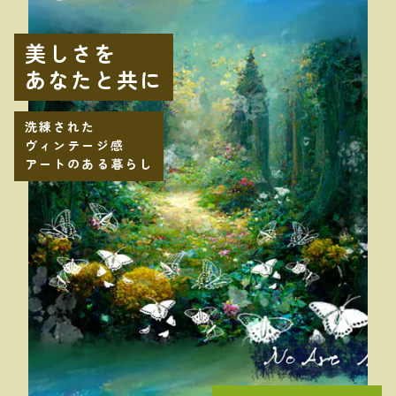
美しさを
あなたと共に
洗練された
ヴィンテージ感
アートのある暮らし