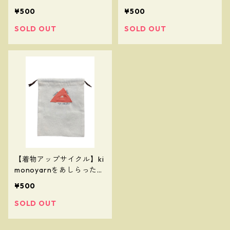
んちゃく袋③
んちゃく袋②
¥500
¥500
SOLD OUT
SOLD OUT
【着物アップサイクル】ki
monoyarnをあしらったき
んちゃく袋①
¥500
SOLD OUT