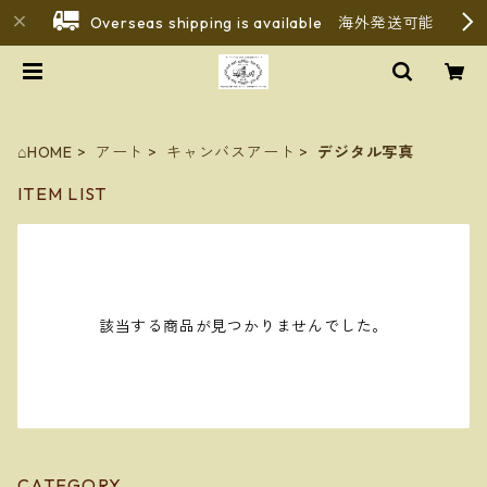
Overseas shipping is available 海外発送可能
⌂HOME
アート
キャンバスアート
デジタル写真
ITEM LIST
該当する商品が見つかりませんでした。
CATEGORY