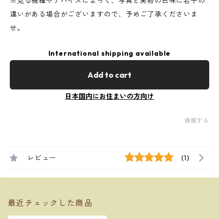
※見る機種やデバイスによって、写真と実物の色味に若干の
違いがある場合がございますので、予めご了承くださいま
せ。
International shipping available
Add to cart
日本国内にお住まいの方向け
通報する
レビュー
(1)
最近チェックした商品