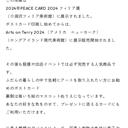
この原画は
2024年PEACE CARD 2024 フィリア展
（小淵沢フィリア美術館）に展示されました。
ポストカード印刷し始めてからは、
Arts on Terry 2024 （アメリカ ニューヨーク）
（ロングアイランド現代美術館）に展示販売開始されまし
た。
その後も個展や出店イベントでは必ず完売する人気商品で
す。
ふだんの暮らしの中で気軽にアートを取り入れたい方にお勧
めのポストカード
裏側は苺いち絵のマスコットぬりえになっています。
あなたの好きな色をのせて、プレゼントに添えるカードにも
ご利用いただけます。