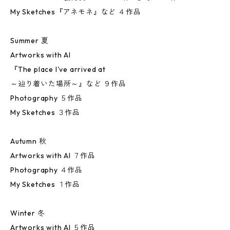
My Sketches『アネモネ』など ４作品
Summer 夏
Artworks with AI
『The place I've arrived at
～辿り着いた場所～』など ９作品
Photography ５作品
My Sketches ３作品
Autumn 秋
Artworks with AI ７作品
Photography ４作品
My Sketches １作品
Winter 冬
Artworks with AI ５作品