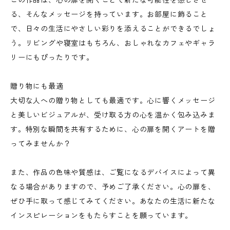
この作品は、心の扉を開くことで新たな可能性を感じさせ
る、そんなメッセージを持っています。お部屋に飾ること
で、日々の生活にやさしい彩りを添えることができるでしょ
う。リビングや寝室はもちろん、おしゃれなカフェやギャラ
リーにもぴったりです。
贈り物にも最適
大切な人への贈り物としても最適です。心に響くメッセージ
と美しいビジュアルが、受け取る方の心を温かく包み込みま
す。特別な瞬間を共有するために、心の扉を開くアートを贈
ってみませんか？
また、作品の色味や質感は、ご覧になるデバイスによって異
なる場合がありますので、予めご了承ください。心の扉を、
ぜひ手に取って感じてみてください。あなたの生活に新たな
インスピレーションをもたらすことを願っています。