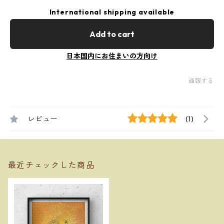
International shipping available
Add to cart
日本国内にお住まいの方向け
通報する
レビュー
(1)
最近チェックした商品